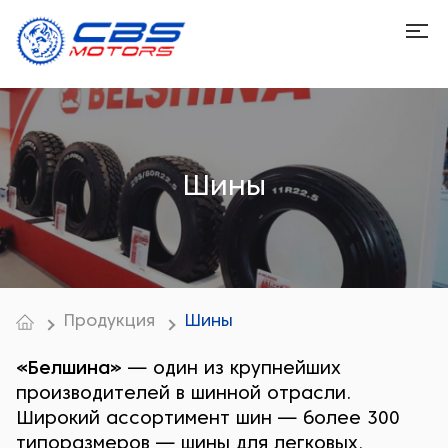
Шины
Продукция
Шины
«Белшина»
— один из крупнейших
производителей в шинной отрасли.
Широкий ассортимент шин — более 300
типоразмеров — шины для легковых,