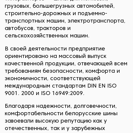
грузовых, большегрузных автомобилей,
строительно-дорожных и подъемно-
транспортных машин, электротранспорта,
автобусов, тракторов и
сельскохозяйственных машин.
В своей деятельности предприятие
ориентировано на массовый выпуск
качественной продукции, отвечающей всем
требованиям безопасности, комфорта и
экономичности, соответствующей
международным стандартам DIN EN ISO
9001. 2000 и ISO 16949:2009.
Благодаря надежности, долговечности,
комфортабельности белорусские шины
завоевали высокую репутацию как у
отечественных, так и у зарубежных