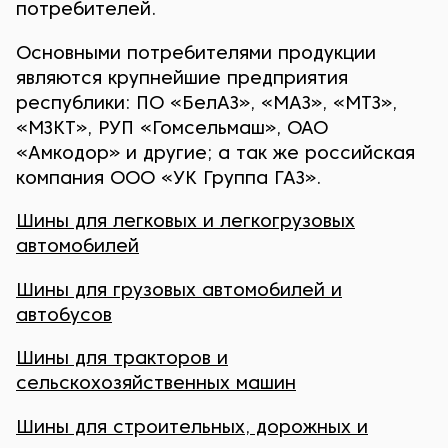
потребителей.
Основными потребителями продукции
являются крупнейшие предприятия
республики: ПО «БелАЗ», «МАЗ», «МТЗ»,
«МЗКТ», РУП «Гомсельмаш», ОАО
«Амкодор» и другие; а так же российская
компания ООО «УК Группа ГАЗ».
Шины для легковых и легкогрузовых
автомобилей
Шины для грузовых автомобилей и
автобусов
Шины для тракторов и
сельскохозяйственных машин
Шины для строительных, дорожных и