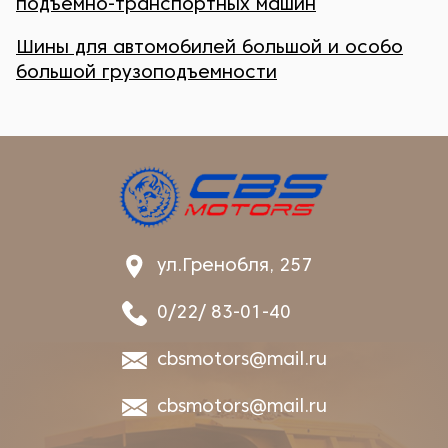
подъемно-транспортных машин
Шины для автомобилей большой и особо
большой грузоподъемности
ул.Гренобля, 257
0/22/ 83-01-40
cbsmotors@mail.ru
cbsmotors@mail.ru