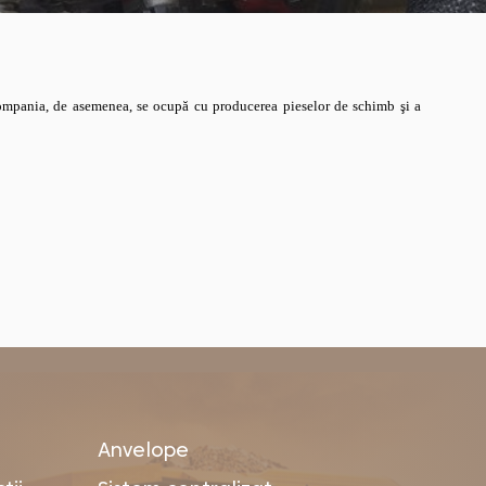
mpania, de asemenea, se ocupă cu producerea pieselor de schimb şi a
Anvelope