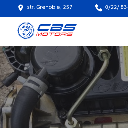
str. Grenoble, 257
0/22/ 83